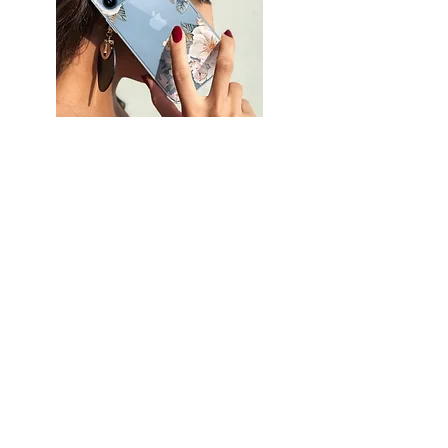
CAJAS DE TELÉFONO