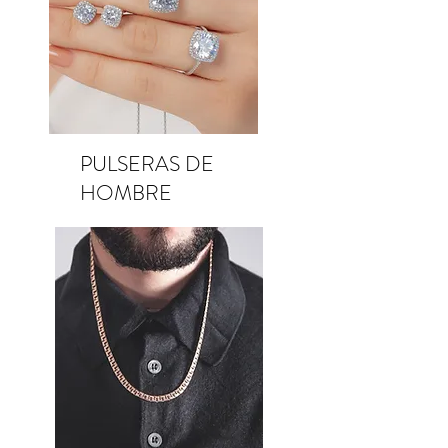
PULSERAS DE
HOMBRE