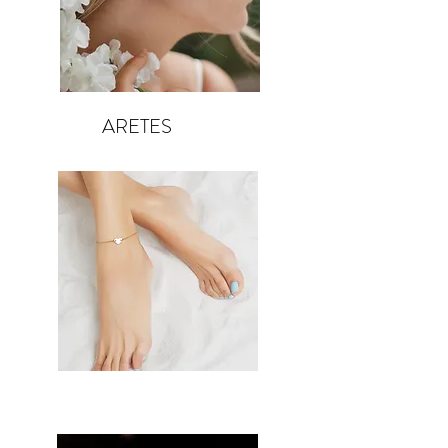
ARETES
TOBILLERAS