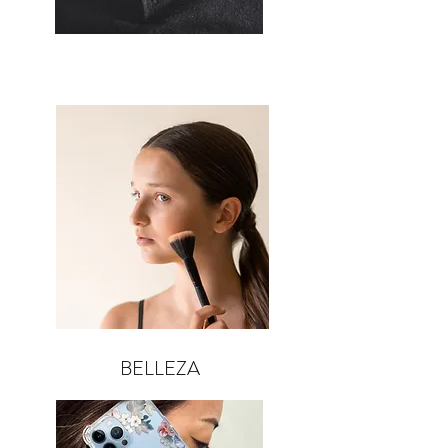
COLLARES DE HOMBRE
BELLEZA