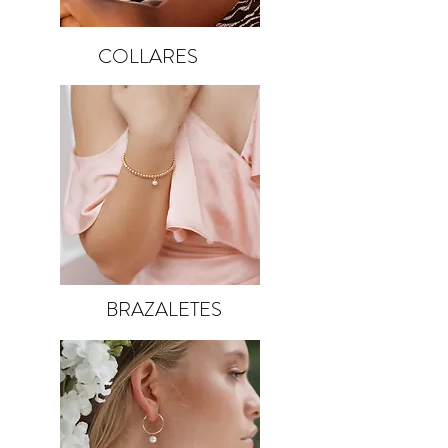
COLLARES
BRAZALETES