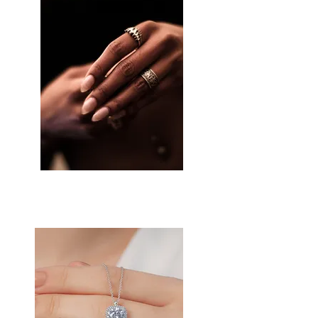
ANILLOS